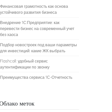
Финансовая грамотность как основа
устойчивого развития бизнеса
Внедрение 1С:Предприятие: как
перевести бизнес на современный учет
без хаоса
Подбор новостроек под ваши параметры
для инвестиций: какие ЖК выбрать
Flashcall: удобный сервис
аутентификации по звонку
Преимущества сервиса 1С-Отчетность
Облако меток