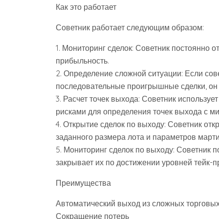
Как это работает
Советник работает следующим образом:
1. Мониторинг сделок: Советник постоянно о
прибыльность.
2. Определение сложной ситуации: Если сов
последовательные проигрышные сделки, он 
3. Расчет точек выхода: Советник используе
рисками для определения точек выхода с м
4. Открытие сделок по выходу: Советник от
заданного размера лота и параметров марти
5. Мониторинг сделок по выходу: Советник п
закрывает их по достижении уровней тейк-п
Преимущества
Автоматический выход из сложных торговых
Сокращение потерь