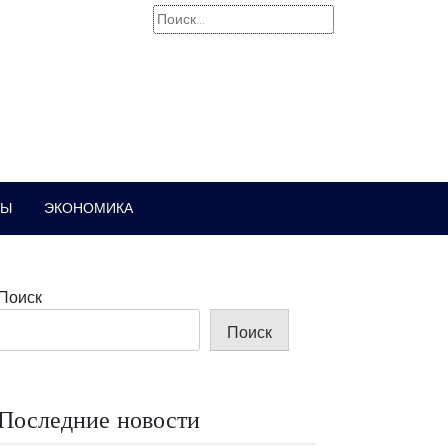
Найти:
РЫ
ЭКОНОМИКА
Поиск
Поиск
Последние новости