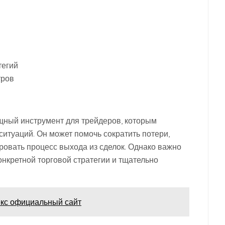
тегий
тров
щный инструмент для трейдеров, которым
итуаций. Он может помочь сократить потери,
ровать процесс выхода из сделок. Однако важно
нкретной торговой стратегии и тщательно
кс официальный сайт