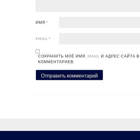
ИМЯ
*
EMAIL
*
СОХРАНИТЬ МОЁ ИМЯ, EMAIL И АДРЕС САЙТА
КОММЕНТАРИЕВ.