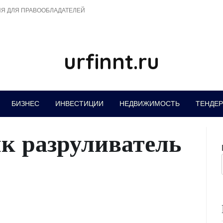
Я ДЛЯ ПРАВООБЛАДАТЕЛЕЙ
urfinnt.ru
БИЗНЕС
ИНВЕСТИЦИИ
НЕДВИЖИМОСТЬ
ТЕНДЕ
ик разруливатель