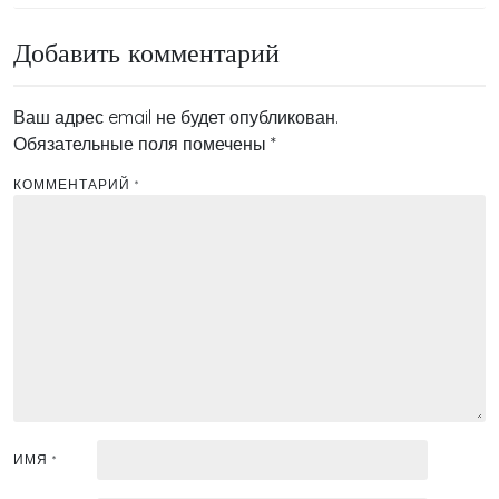
записям
Добавить комментарий
Ваш адрес email не будет опубликован.
Обязательные поля помечены
*
КОММЕНТАРИЙ
*
ИМЯ
*