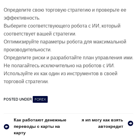
Определите свою торговую стратегию и проверьте ее
эффективность.
Выберите соответствующего робота с ИИ, который
соответствует вашей стратегии.
Оптимизируйте параметры робота для максимальной
производительности.
Определите риски и разработайте план управления ими.
Не полагайтесь исключительно на роботов с ИИ.
Используйте их как один из инструментов в своей
торговой стратегии.
POSTED UNDER
FOREX
Навигация
Как работают денежные
я ип могу как взять
переводы с карты на
автокредит
по
карту