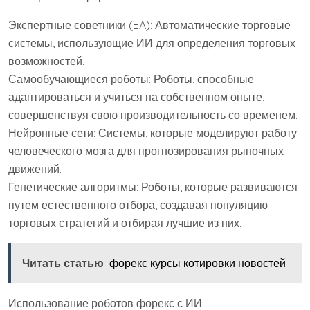
Экспертные советники (EA): Автоматические торговые
системы, использующие ИИ для определения торговых
возможностей.
Самообучающиеся роботы: Роботы, способные
адаптироваться и учиться на собственном опыте,
совершенствуя свою производительность со временем.
Нейронные сети: Системы, которые моделируют работу
человеческого мозга для прогнозирования рыночных
движений.
Генетические алгоритмы: Роботы, которые развиваются
путем естественного отбора, создавая популяцию
торговых стратегий и отбирая лучшие из них.
Читать статью
форекс курсы котировки новостей
Использование роботов форекс с ИИ