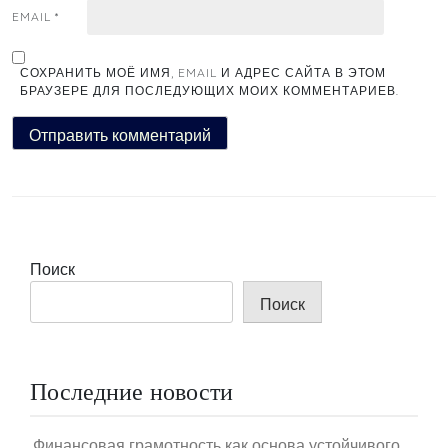
EMAIL
*
СОХРАНИТЬ МОЁ ИМЯ, EMAIL И АДРЕС САЙТА В ЭТОМ
БРАУЗЕРЕ ДЛЯ ПОСЛЕДУЮЩИХ МОИХ КОММЕНТАРИЕВ.
Поиск
Поиск
Последние новости
Финансовая грамотность как основа устойчивого