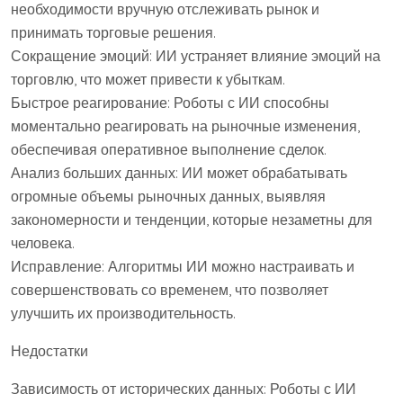
необходимости вручную отслеживать рынок и
принимать торговые решения.
Сокращение эмоций: ИИ устраняет влияние эмоций на
торговлю, что может привести к убыткам.
Быстрое реагирование: Роботы с ИИ способны
моментально реагировать на рыночные изменения,
обеспечивая оперативное выполнение сделок.
Анализ больших данных: ИИ может обрабатывать
огромные объемы рыночных данных, выявляя
закономерности и тенденции, которые незаметны для
человека.
Исправление: Алгоритмы ИИ можно настраивать и
совершенствовать со временем, что позволяет
улучшить их производительность.
Недостатки
Зависимость от исторических данных: Роботы с ИИ