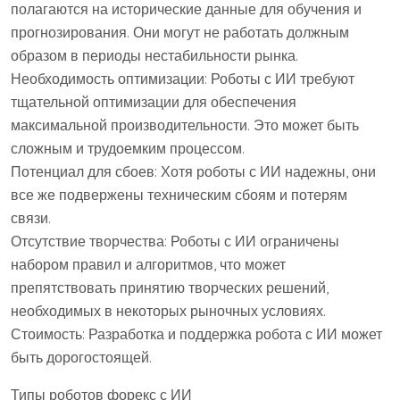
полагаются на исторические данные для обучения и
прогнозирования. Они могут не работать должным
образом в периоды нестабильности рынка.
Необходимость оптимизации: Роботы с ИИ требуют
тщательной оптимизации для обеспечения
максимальной производительности. Это может быть
сложным и трудоемким процессом.
Потенциал для сбоев: Хотя роботы с ИИ надежны, они
все же подвержены техническим сбоям и потерям
связи.
Отсутствие творчества: Роботы с ИИ ограничены
набором правил и алгоритмов, что может
препятствовать принятию творческих решений,
необходимых в некоторых рыночных условиях.
Стоимость: Разработка и поддержка робота с ИИ может
быть дорогостоящей.
Типы роботов форекс с ИИ