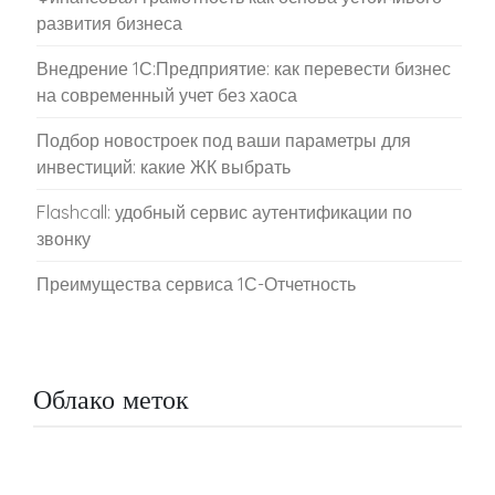
развития бизнеса
Внедрение 1С:Предприятие: как перевести бизнес
на современный учет без хаоса
Подбор новостроек под ваши параметры для
инвестиций: какие ЖК выбрать
Flashcall: удобный сервис аутентификации по
звонку
Преимущества сервиса 1С-Отчетность
Облако меток